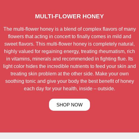
MULTI-FLOWER HONEY
The multi-flower honey is a blend of complex flavors of many
flowers that acting in concert to finally comes in mild and
sweet flavors. This multi-flower honey is completely natural,
highly valued for regaining energy, treating rheumatism, rich
in vitamins, minerals and recommended in fighting flue. Its
light color hides the incredible nutrients to feed your skin and
treating skin problem at the other side. Make your own
soothing tonic and give your body the best benefit of honey
each day for your health, inside – outside.
SHOP NOW