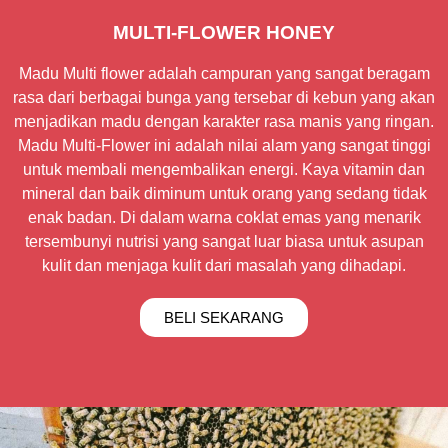
MULTI-FLOWER HONEY
Madu Multi flower adalah campuran yang sangat beragam
rasa dari berbagai bunga yang tersebar di kebun yang akan
menjadikan madu dengan karakter rasa manis yang ringan.
Madu Multi-Flower ini adalah nilai alam yang sangat tinggi
untuk membali mengembalikan energi. Kaya vitamin dan
mineral dan baik diminum untuk orang yang sedang tidak
enak badan. Di dalam warna coklat emas yang menarik
tersembunyi nutrisi yang sangat luar biasa untuk asupan
kulit dan menjaga kulit dari masalah yang dihadapi.
BELI SEKARANG